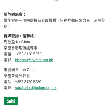
關於樂施會：
樂施會是一個國際扶貧發展機構，旨在推動民眾力量，消除貧
窮。
傳媒查詢，請聯絡：
周敏盈 Kit Chau
樂施會助理傳訊幹事
電話：+852 3120 5272
電郵：
kit.chau@oxfam.org.hk
朱麗珊 Sarah Chu
樂施會傳訊幹事
電話：+852 3120 5280
電郵：
sarah.chu@oxfam.org.hk
返回