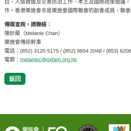
目、人道救援及災害防治工作、本土及國際政策倡議，
作。香港樂施會亦是樂施會國際聯會的創會成員，聯會
傳媒查詢，請聯絡：
陳妙蘭（Melanie Chan）
樂施會傳訊幹事
電話：(852) 3120 5175 / (852) 9654 2048 / (853) 620
電郵：
melaniec@oxfam.org.hk
返回