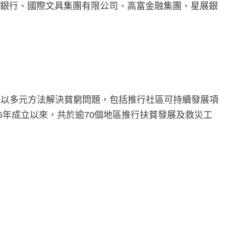
亨銀行、國際文具集團有限公司、高富金融集團、星展銀
地以多元方法解決貧窮問題，包括推行社區可持續發展項
6年成立以來，共於逾70個地區推行扶貧發展及救災工