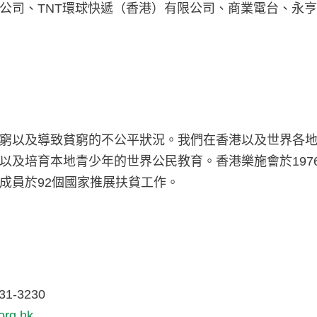
公司、TNT環球快遞（香港）有限公司、商業電台、永
窮以及導致貧窮的不公平狀況。我們在香港以及世界各
以及培育本地青少年的世界公民教育。香港樂施會於197
成員於92個國家推展扶貧工作。
31-3230
rg.hk