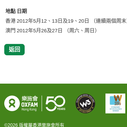
地點
日期
香港
2012年5月12、13日及19、20日 （連續兩個周
澳門
2012年5月26及27日 （周六、周日）
返回
©2026 版權屬香港樂施會所有