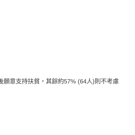
後願意支持扶貧，其餘約57% (64人)則不考慮