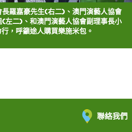
長羅嘉豪先生(右二)、澳門演藝人協會
(左二)、和澳門演藝人協會副理事長小
力行，呼籲途人購買樂施米包。
聯絡我們