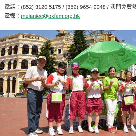
電話：(852) 3120 5175 / (852) 9654 2048 / 澳門免
電郵：
melaniec@oxfam.org.hk