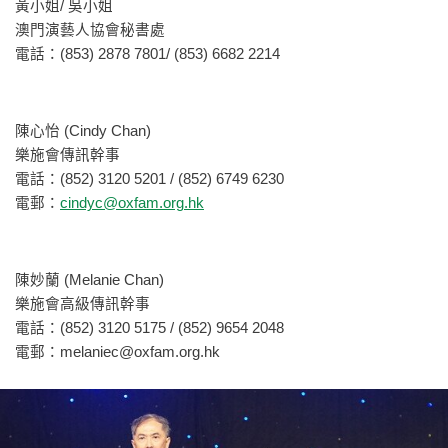
黃小姐/ 吳小姐
澳門演藝人協會秘書處
電話：(853) 2878 7801/ (853) 6682 2214
陳心怡 (Cindy Chan)
樂施會傳訊幹事
電話：(852) 3120 5201 / (852) 6749 6230
電郵：
cindyc@oxfam.org.hk
陳妙蘭 (Melanie Chan)
樂施會高級傳訊幹事
電話：(852) 3120 5175 / (852) 9654 2048
電郵：
melaniec@oxfam.org.hk