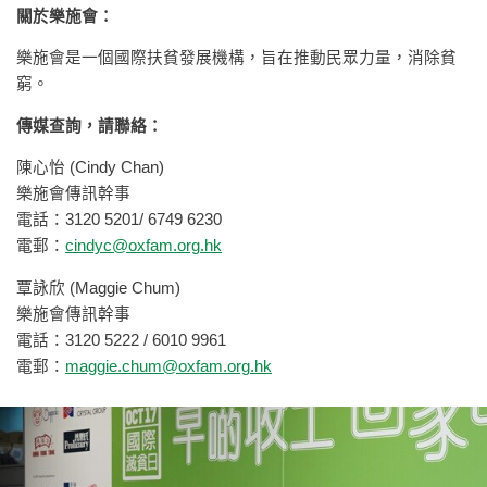
關於樂施會：
樂施會是一個國際扶貧發展機構，旨在推動民眾力量，消除貧
窮。
傳媒查詢，請聯絡：
陳心怡 (Cindy Chan)
樂施會傳訊幹事
電話：3120 5201/ 6749 6230
電郵：
cindyc@oxfam.org.hk
覃詠欣 (Maggie Chum)
樂施會傳訊幹事
電話：3120 5222 / 6010 9961
電郵：
maggie.chum@oxfam.org.hk