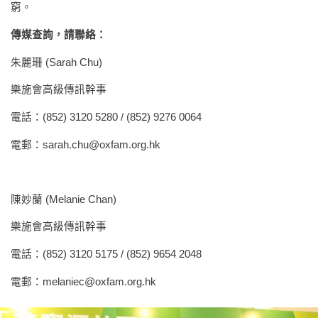
窮。
傳媒查詢，請聯絡：
朱麗珊 (Sarah Chu)
樂施會高級傳訊幹事
電話：(852) 3120 5280 / (852) 9276 0064
電郵：
sarah.chu@oxfam.org.hk
陳妙蘭 (Melanie Chan)
樂施會高級傳訊幹事
電話：(852) 3120 5175 / (852) 9654 2048
電郵：
melaniec@oxfam.org.hk