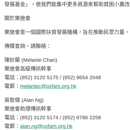
發展基金」，使我們能集中更多資源來幫助貧困小農改
關於樂施會
樂施會是一個國際扶貧發展機構，旨在推動民眾力量，
傳媒查詢，請聯絡：
陳妙蘭 (Melanie Chan)
樂施會高級傳訊幹事
電話：(852) 3120 5175 / (852) 9654 2048
電郵：
melaniec@oxfam.org.hk
吳智健 (Alan Ng)
樂施會助理傳訊幹事
電話：(852) 3120 5174 / (852) 9786 2258
電郵：
alan.ng@oxfam.org.hk