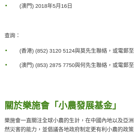
(澳門) 2018年5月16日
查詢：
(香港) (852) 3120 5124與莫先生聯絡，或電郵
(澳門) (853) 2875 7750與何先生聯絡，或電郵
關於樂施會「小農發展基金」
樂施會一直關注全球小農的生計，在中國內地以及亞洲
然災害的能力，並倡議各地政府制定更有利小農的政策