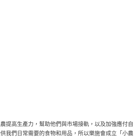
小農提高生產力，幫助他們與市場接軌，以及加強應付自
提供我們日常需要的食物和用品，所以樂施會成立「小農