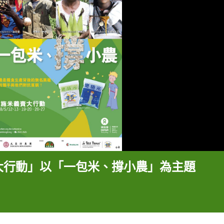
大行動」以「一包米、撐小農」為主題