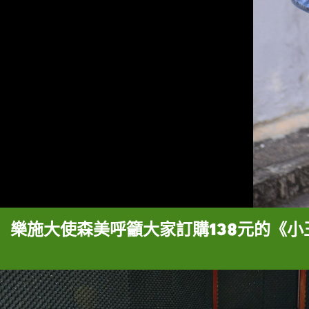
樂施大使森美呼籲大家訂購138元的《小