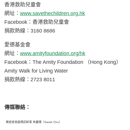
香港救助兒童會
網址：
www.savethechildren.org.hk
Facebook：香港救助兒童會
捐款熱線：3160 8686
愛德基金會
網址：
www.amityfoundation.org/hk
Facebook：The Amity Foundation （Hong Kong）
Amity Walk for Living Water
捐款熱線：2723 8011
傳媒聯絡：
樂施會高級傳訊幹事 朱麗珊（Sarah Chu）