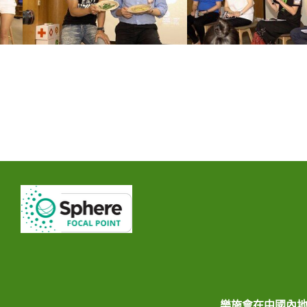
樂施會在中國內