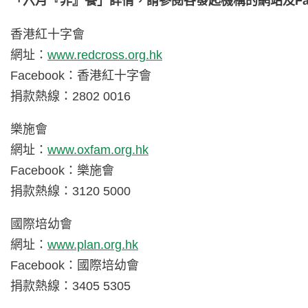
「六月『非』餐」詳情，請參閱各發起機構的網站及Fac
香港紅十字會
網址：
www.redcross.org.hk
Facebook：香港紅十字會
捐款熱線：2802 0016
樂施會
網址：
www.oxfam.org.hk
Facebook：樂施會
捐款熱線：3120 5000
國際培幼會
網址：
www.plan.org.hk
Facebook：國際培幼會
捐款熱線：3405 5305