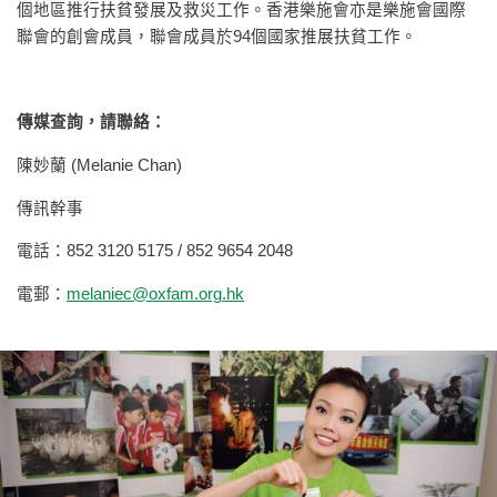
個地區推行扶貧發展及救災工作。香港樂施會亦是樂施會國際
聯會的創會成員，聯會成員於94個國家推展扶貧工作。
傳媒查詢，請聯絡：
陳妙蘭 (Melanie Chan)
傳訊幹事
電話：852 3120 5175 / 852 9654 2048
電郵：
melaniec@oxfam.org.hk