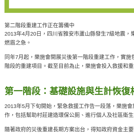
第二階段重建工作正在籌備中
2013年4月20日，四川省雅安市蘆山縣發生7級地震
燃眉之急。
同年7月起，樂施會開展災後第一階段重建工作，實施包
階段的重建項目。截至目前為止，樂施會投入救援和重
第一階段：基礎設施與生計恢復
2013年5月下旬開始，緊急救援工作告一段落，樂施
作，包括幫助村莊建造環保公厠、進行個人及社區衛生
隨著政府的災後重建長期方案出台，得知政府資金主要