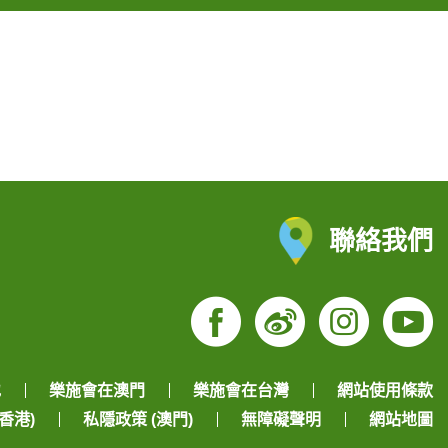
聯絡我們
Facebook
Weibo
Insta
Yo
地
樂施會在澳門
樂施會在台灣
網站使用條款
香港)
私隱政策 (澳門)
無障礙聲明
網站地圖