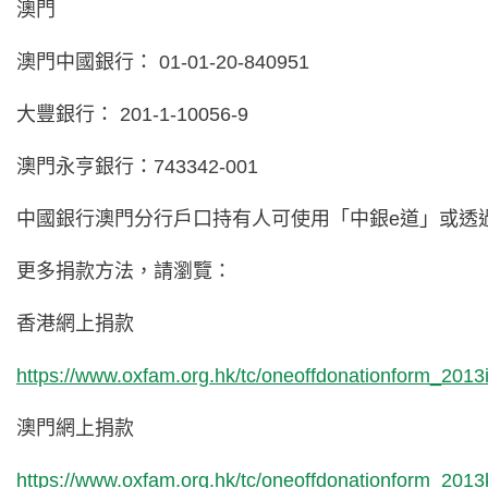
澳門
澳門中國銀行： 01-01-20-840951
大豐銀行： 201-1-10056-9
澳門永亨銀行：743342-001
中國銀行澳門分行戶口持有人可使用「中銀e道」或透
更多捐款方法，請瀏覽：
香港網上捐款
https://www.oxfam.org.hk/tc/oneoffdonationform_2013
澳門網上捐款
https://www.oxfam.org.hk/tc/oneoffdonationform_201