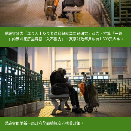
樂施會發表「年長人士及長者貧窮與就業問題研究」報告，推算「一養
一」的兩老家庭最容易「入不敷支」，家庭財政每月約有1,500元赤字。
樂施會促請新一屆政府全面檢視安老扶貧政策。