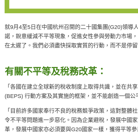
就9月4至5日在中國杭州召開的二十國集團(G20)領導人峰
諾，銳意緩減不平等現象，促進女性參與勞動力市場，
在太遲了。我們必須盡快採取實質的行動，而不是停留
有關不平等及稅務改革：
「各國在建立全球新的稅收制度上取得共識，並在共享
(BEPS) 行動方案及其實施的框架，並不能創造一個
「目前許多國家奉行不良的稅務競爭政策，這對整體社
令不平等問題進一步惡化。因為企業避稅，發展中國家
革，發展中國家亦必須要與G20國家一樣，獲得平等參與決策