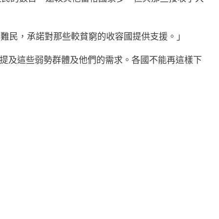
的難民，承諾對那些較貧窮的收容國提供支援。」
有提及這些弱勢群體及他們的需求。各國不能再這樣下