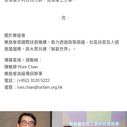
- 完 -
關於樂施會
樂施會是國際扶貧機構，致力透過政策倡議、社區扶貧及人道
救援服務，與大眾共建「無窮世界」。
傳媒查詢，請聯絡：
陳敏婷 Roni Chan
樂施會高級傳訊幹事
電話：(+852) 3120 5222
電郵：
roni.chan@oxfam.org.hk