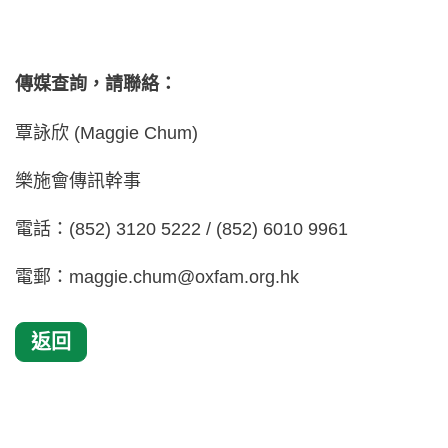
傳媒查詢，請聯絡：
覃詠欣 (Maggie Chum)
樂施會傳訊幹事
電話：(852) 3120 5222 / (852) 6010 9961
電郵：
maggie.chum@oxfam.org.hk
返回