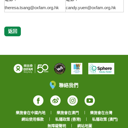
theresa.tsang@oxfam.org.hk
candy.yuen@oxfam.org.hk
返回
聯絡我們
Facebook
Weibo
Instagram
YouTube
樂施會在中國內地
樂施會在澳門
樂施會在台灣
網站使用條款
私隱政策 (香港)
私隱政策 (澳門)
無障礙聲明
網站地圖