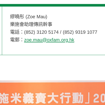
繆曉彤 (Zoe Mau)
樂施會助理傳訊幹事
電話：(852) 3120 5174 / (852) 9319 1077
電郵：
zoe.mau@oxfam.org.hk