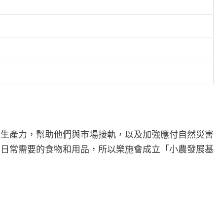
高生產力，幫助他們與市場接軌，以及加強應付自然災害
們日常需要的食物和用品，所以樂施會成立「小農發展基