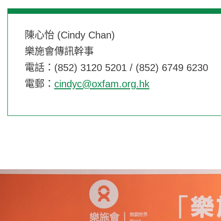
陳心怡 (Cindy Chan)
樂施會傳訊幹事
電話：(852) 3120 5201 / (852) 6749 6230
電郵：
cindyc@oxfam.org.hk