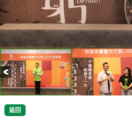
前一頁
返回