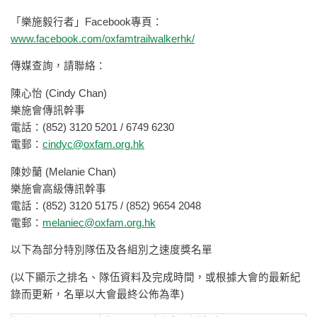
「樂施毅行者」Facebook專頁：
www.facebook.com/oxfamtrailwalkerhk/
傳媒查詢，請聯絡：
陳心怡 (Cindy Chan)
樂施會傳訊幹事
電話：(852) 3120 5201 / 6749 6230
電郵：
cindyc@oxfam.org.hk
陳妙蘭 (Melanie Chan)
樂施會高級傳訊幹事
電話：(852) 3120 5175 / (852) 9654 2048
電郵：
melaniec@oxfam.org.hk
以下為部分特別隊伍及各組別之速度獎名單
(以下顯示之排名、隊伍資料及完成時間，或根據大會的最新紀
錄而更新，名單以大會最終公佈為準)