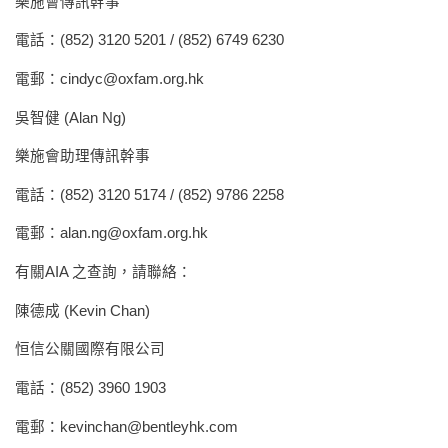
樂施會傳訊幹事
電話：(852) 3120 5201 / (852) 6749 6230
電郵：
cindyc@oxfam.org.hk
吳智健 (Alan Ng)
樂施會助理傳訊幹事
電話：(852) 3120 5174 / (852) 9786 2258
電郵：
alan.ng@oxfam.org.hk
有關AIA 之查詢，請聯絡：
陳德成 (Kevin Chan)
恒信公關國際有限公司
電話：(852) 3960 1903
電郵：
kevinchan@bentleyhk.com