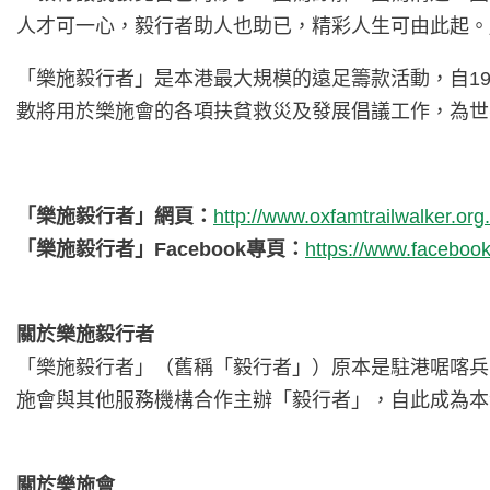
人才可一心，毅行者助人也助已，精彩人生可由此起。
「樂施毅行者」是本港最大規模的遠足籌款活動，自19
數將用於樂施會的各項扶貧救災及發展倡議工作，為世
「樂施毅行者」網頁：
http://www.oxfamtrailwalker.org
「樂施毅行者」Facebook專頁：
https://www.facebook
關於樂施毅行者
「樂施毅行者」（舊稱「毅行者」）原本是駐港啹喀兵的
施會與其他服務機構合作主辦「毅行者」，自此成為本
關於樂施會