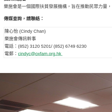
樂施會是一個國際扶貧發展機構，旨在推動民眾力量，
傳媒查詢，請聯絡：
陳心怡 (Cindy Chan)
樂施會傳訊幹事
電話：(852) 3120 5201/ (852) 6749 6230
電郵：
cindyc@oxfam.org.hk