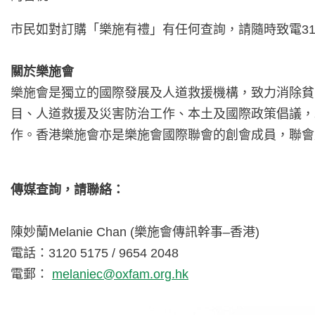
市民如對訂購「樂施有禮」有任何查詢，請隨時致電3120
關於樂施會
樂施會是獨立的國際發展及人道救援機構，致力消除貧
目、人道救援及災害防治工作、本土及國際政策倡議，
作。香港樂施會亦是樂施會國際聯會的創會成員，聯會
傳媒查詢，請聯絡：
陳妙蘭Melanie Chan (樂施會傳訊幹事–香港)
電話：3120 5175 / 9654 2048
電郵：
melaniec@oxfam.org.hk