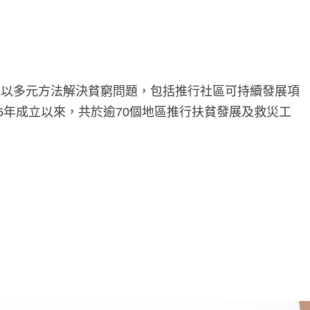
地以多元方法解決貧窮問題，包括推行社區可持續發展項
6年成立以來，共於逾70個地區推行扶貧發展及救災工