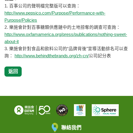
1. 百事公司的聲明檔完整版可以查詢：
http://www.pepsico.com/Purpose/Performance-with-
Purpose/Policies
2. 樂施會針對百事糖類供應鏈中的土地掠奪的調查可查詢：
http://www.oxfamamerica.org/press/publications/nothing-sweet-
about-it
3. 樂施會針對食品和飲料公司的“品牌背後”宣導活動排名可以查
詢：
http://www.behindthebrands.org/zh-cn/
公司記分表
返回
聯絡我們