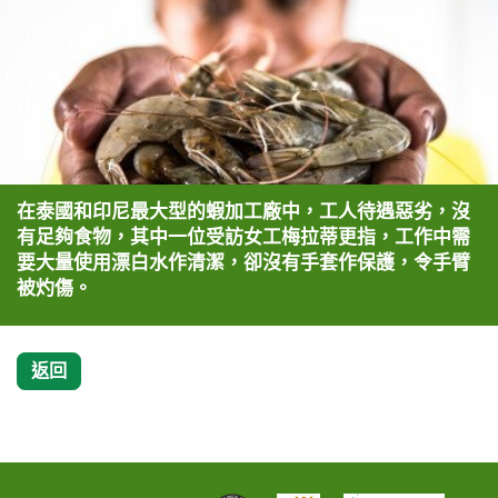
在泰國和印尼最大型的蝦加工廠中，工人待遇惡劣，沒
有足夠食物，其中一位受訪女工梅拉蒂更指，工作中需
要大量使用漂白水作清潔，卻沒有手套作保護，令手臂
被灼傷。
返回