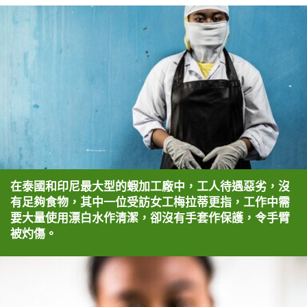
在泰國和印尼最大型的蝦加工廠中，工人待遇惡劣，沒
有足夠食物，其中一位受訪女工梅拉蒂更指，工作中需
要大量使用漂白水作清潔，卻沒有手套作保護，令手臂
被灼傷。