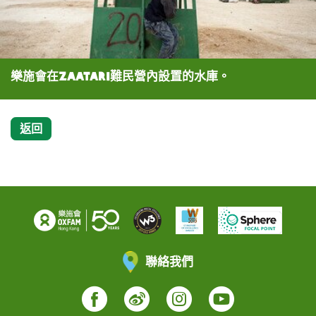
樂施會在Zaatari難民營內設置的水庫。
返回
聯絡我們