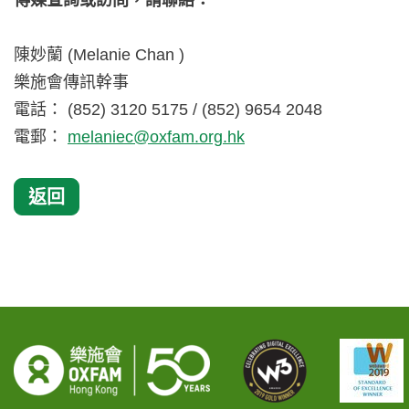
傳媒查詢或訪問，請聯絡：
陳妙蘭 (Melanie Chan )
樂施會傳訊幹事
電話： (852) 3120 5175 / (852) 9654 2048
電郵：
melaniec@oxfam.org.hk
返回