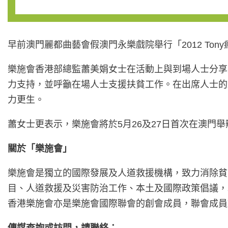
早前澳門麗都曲藝會假澳門永樂戲院舉行「2012 To
樂施會香港部總監蕭美娟女士在活動上與到場人士分享
力支持，並呼籲在場人士支援扶貧工作。在出席人士的
力更生。
蕭女士更表示，樂施會將於5月26及27日首次在澳
關於「樂施會」
樂施會是獨立的國際發展及人道救援機構，致力消除貧
目、人道救援及災害防治工作、本土及國際政策倡議，
香港樂施會亦是樂施會國際聯會的創會成員，聯會成員