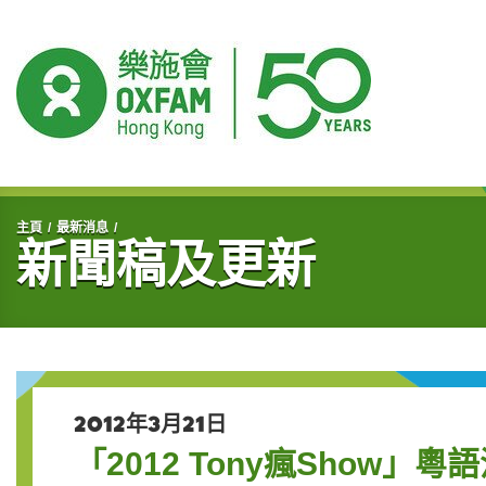
開始主要內容
主頁
最新消息
新聞稿及更新
2012年3月21日
「2012 Tony瘋Show