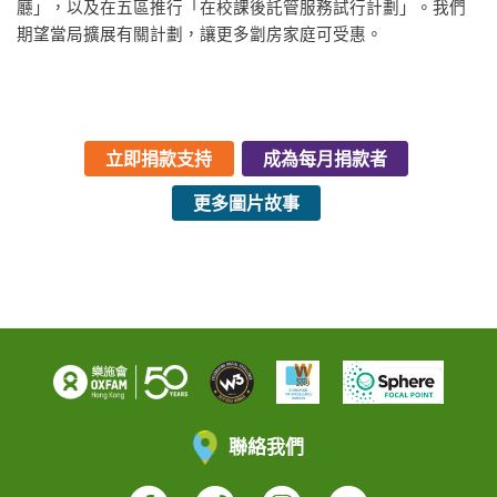
廳」，以及在五區推行「在校課後託管服務試行計劃」。我們
期望當局擴展有關計劃，讓更多劏房家庭可受惠。
立即捐款支持
成為每月捐款者
更多圖片故事
聯絡我們