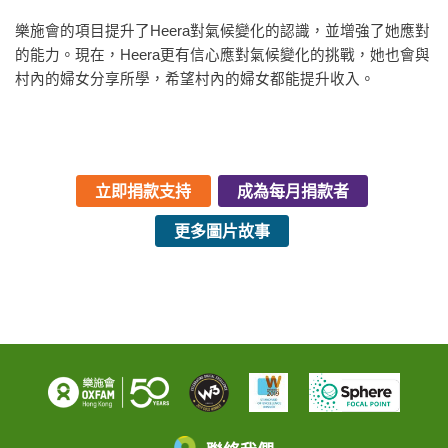
樂施會的項目提升了Heera對氣候變化的認識，並增強了她應對
的能力。現在，Heera更有信心應對氣候變化的挑戰，她也會與
村內的婦女分享所學，希望村內的婦女都能提升收入。
立即捐款支持
成為每月捐款者
更多圖片故事