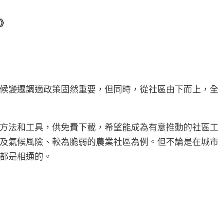
》
候變遷調適政策固然重要，但同時，從社區由下而上，
方法和工具，供免費下載，希望能成為有意推動的社區
及氣候風險、較為脆弱的農業社區為例。但不論是在城
都是相通的。