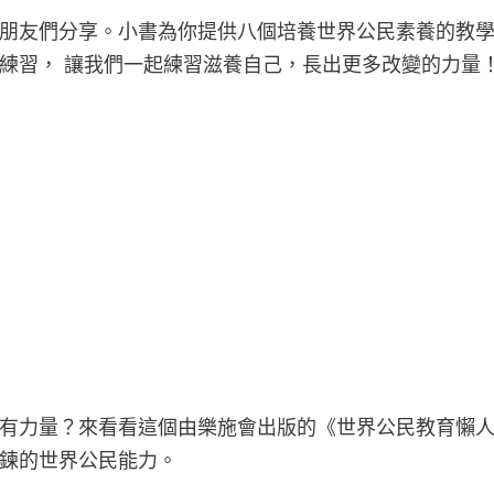
朋友們分享。小書為你提供八個培養世界公民素養的教
練習， 讓我們一起練習滋養自己，長出更多改變的力量
有力量？來看看這個由樂施會出版的《世界公民教育懶
鍛鍊的世界公民能力。