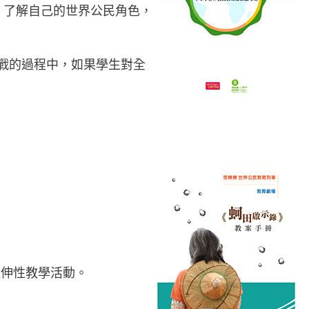
問題，了解自己的世界公民角色，
挑戰的過程中，如果學生對全
延伸性教學活動。