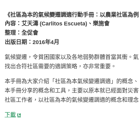
《社區為本的氣候變遷調適行動手冊：以農業社區為例
內容：艾天濤 (Carlitos Escueta)、樂施會
整理：全促會
出版日期：2016年4月
氣候變遷，令貧困國家以及各地弱勢群體首當其衝。氣
找出合符社區需要的適調策略，亦非常重要。
本手冊為大家介紹「社區為本氣候變遷調適」的概念、
本手冊分享的概念和工具，主要以原本就已經面對災害
社區工作者，以社區為本的氣候變遷調適的概念和理念
下載