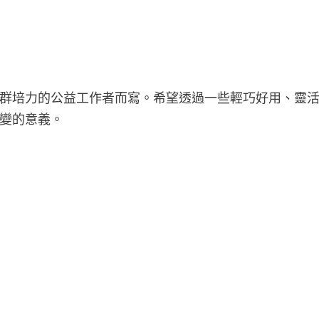
群培力的公益工作者而寫。希望透過一些輕巧好用、靈
變的意義。