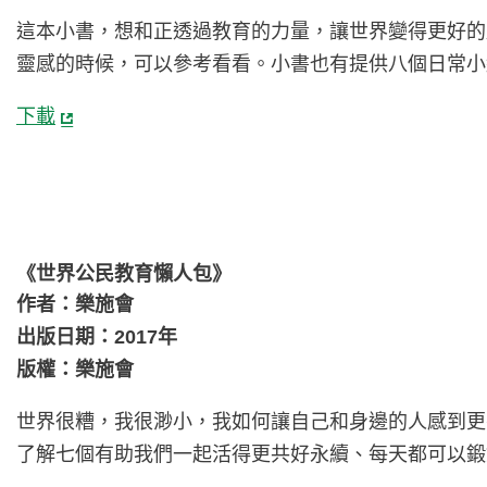
這本小書，想和正透過教育的力量，讓世界變得更好的
靈感的時候，可以參考看看。小書也有提供八個日常小
下載
《世界公民教育懶人包》
作者：樂施會
出版日期：2017年
版權：樂施會
世界很糟，我很渺小，我如何讓自己和身邊的人感到更
了解七個有助我們一起活得更共好永續、每天都可以