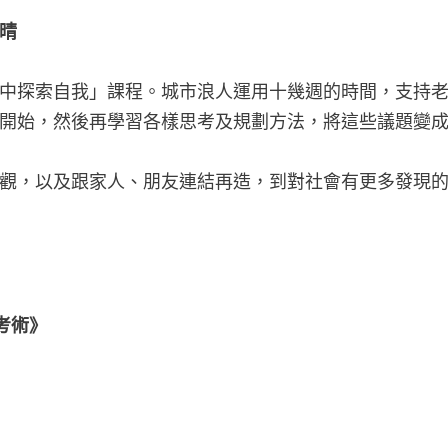
晴
中探索自我」課程。城市浪人運用十幾週的時間，支持老
開始，然後再學習各樣思考及規劃方法，將這些議題變
觀，以及跟家人、朋友連結再造，到對社會有更多發現
考術》