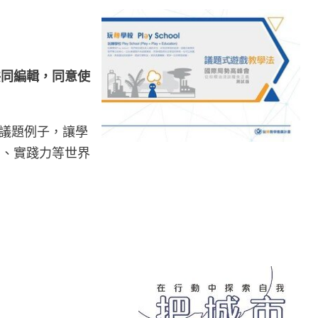
共同編輯，同意使
為議題例子，讓學
力、實踐力等世界