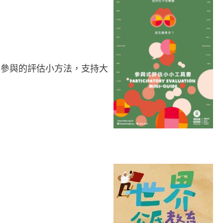
活參與的評估小方法，支持大