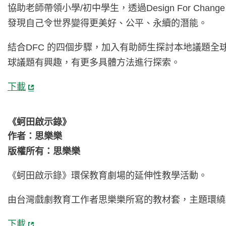
協助老師帶領小學/初中學生，透過Design For Ch
發現自己令世界變得更美好、公平、永續的潛能。
結合DFC 的四個步驟，加入有助師生探討本地議題全
球議題有興趣，有更多具體方法進行探索。
下載
《蚵田啟示錄》
作者：思樂樂
版權所有：思樂樂
《蚵田啟示錄》環保教育劇場的延伸性教學活動。
由台灣戲劇教育工作者思樂樂所寫的教材套，主題環繞
下載