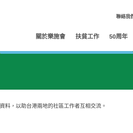
聯絡我
關於樂施會
扶貧工作
50周年
考資料，以助台港兩地的社區工作者互相交流。