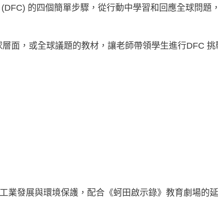
ange (DFC) 的四個簡單步驟，從行動中學習和回應全球
球層面，或全球議題的教材，讓老師帶領學生進行DFC 
工業發展與環境保護，配合《蚵田啟示錄》教育劇場的