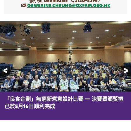
張小姐 Germaine
3120-5296／
germaine.cheung@oxfam.org.hk
前一頁
「良食企劃」無窮新煮意設計比賽 — 決賽暨頒獎禮
「良食企劃」無窮新煮意設計比賽 — 決賽暨頒獎禮
「良食企劃」無窮新煮意設計比賽 — 決賽暨頒獎禮
「良食企劃」無窮新煮意設計比賽 — 決賽暨頒獎禮
「良食企劃」無窮新煮意設計比賽 — 決賽暨頒獎禮
「良食企劃」無窮新煮意設計比賽 — 決賽暨頒獎禮
「良食企劃」無窮新煮意設計比賽 — 決賽暨頒獎禮
「良食企劃」無窮新煮意設計比賽 — 小學組冠軍得
「良食企劃」無窮新煮意設計比賽 — 中學組冠軍得
「良食企劃」無窮新煮意設計比賽 — 決賽暨頒獎禮
「良食企劃」無窮新煮意設計比賽 — 決賽暨頒獎禮
已於5月16日順利完成
已於5月16日順利完成
已於5月16日順利完成
已於5月16日順利完成
已於5月16日順利完成
已於5月16日順利完成
已於5月16日順利完成
主
主
已於5月16日順利完成
已於5月16日順利完成