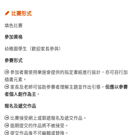
比賽形式
填色比賽
參加資格
幼稚園學生（歡迎家長參與）
參賽形式
參加者需使用樂施會提供的指定畫紙進行設計，亦可自行加
插畫元素。
家長及老師可協助參賽者理解主題並作出引導，
但應以參賽
者個人創作為主
。
報名及遞交作品
比賽接受網上或郵遞報名及遞交作品。
逾期提交的作品將不被接受。
提交作品後不可編輯或替換。