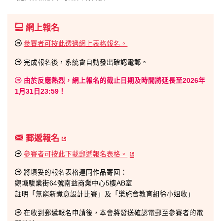
網上報名
參賽者可按此透過網上表格報名。
完成報名後，系統會自動發出確認電郵。
由於反應熱烈，網上報名的截止日期及時間將延長至2026年
1月31日23:59！
郵遞報名
參賽者可按此下載郵遞報名表格。
將填妥的報名表格連同作品寄回：
觀塘駿業街64號南益商業中心5樓AB室
註明「無窮新煮意設計比賽」及「樂施會教育組徐小姐收」
在收到郵遞報名申請後，本會將發送確認電郵至參賽者的電