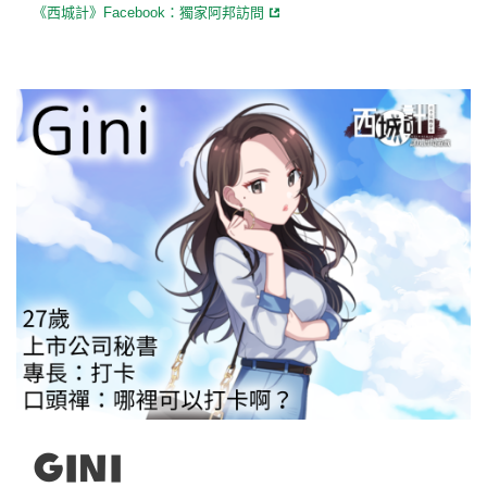
《西城計》Facebook：獨家阿邦訪問
Gini