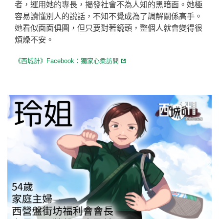
者，運用她的專長，揭發社會不為人知的黑暗面。她極
容易讀懂別人的說話，不知不覺成為了調解關係高手。
她看似面面俱圓，但只要對著鏡頭，整個人就會變得很
煩燥不安。
《西城計》Facebook：獨家心柔訪問