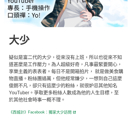
大少
疑似是富二代的大少，從來沒有上班，所以也從來不知
道甚麼是工作壓力。為人超級好奇，凡事最緊要開心，
享樂主義的表表者。每日不是開箱拍片， 就是做美食購
物直播。粉絲團過萬，但他經常嫌少，一想到自己這麼
俊朗不凡，卻只有這麼少的粉絲，就很妒忌其他知名
YouTuber。爭取更多粉絲人數成為他的人生目標，至
於其他社會時事一概不理。
《西城計》Facebook：獨家大少訪問