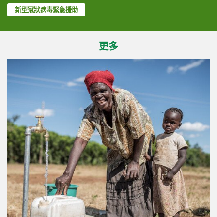
新型冠狀病毒緊急援助
更多