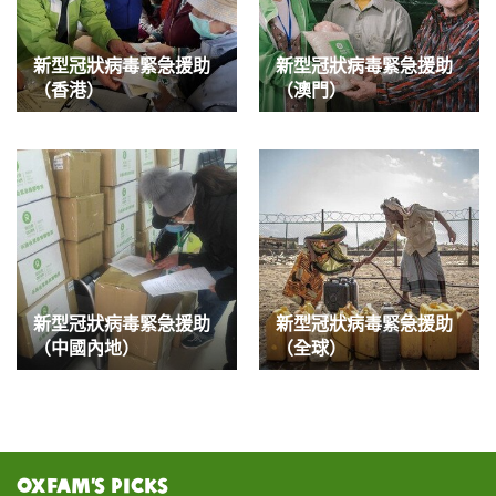
新型冠狀病毒緊急援助
新型冠狀病毒緊急援助
（香港）
（澳門）
新型冠狀病毒緊急援助
新型冠狀病毒緊急援助
（中國內地）
（全球）
Oxfam’s Picks