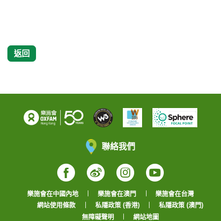
返回
聯絡我們
Facebook
Weibo
Instagram
YouTube
樂施會在中國內地
樂施會在澳門
樂施會在台灣
網站使用條款
私隱政策 (香港)
私隱政策 (澳門)
無障礙聲明
網站地圖