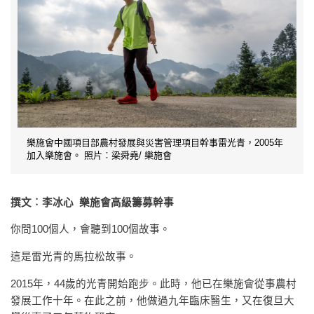
樂施會中國項目部農村發展與災害管理項目幹事雷光青，2005年
加入樂施會。 照片︰梁舜堯/ 樂施會
撰文︰李冰心 樂施會高級籌募幹事
你問100個人，會聽到100個故事。
這是雷光青的馬拉松故事。
2015年，44歲的光青開始跑步。此時，他已在樂施會從事農村
發展工作十年。在此之前，他做過九年臨床醫生，又在復旦大