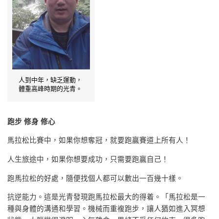
人到中年，缺乏運動，
體重高峰時期的光青。
跑步 修身 修心
馬拉松比賽中，如果你想奪冠，就要跑贏賽道上所有人！
人生旅途中，如果你想要成功，只需要跑贏自己！
跑馬拉松的好處，隨便找個人都可以數出一百幾十樣。
抗逆能力。這是光青發現跑馬拉松最大的得着。「馬拉松是一
種與身體的溝通和學習。機械而重複跑步，讓人猶如進入冥想