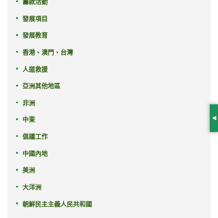
籌款活動
發展項目
發展教育
香港、澳門、台灣
人道救援
亞洲其他地區
非洲
中東
S
倡議工作
中國內地
美洲
大洋洲
朝鮮民主主義人民共和國