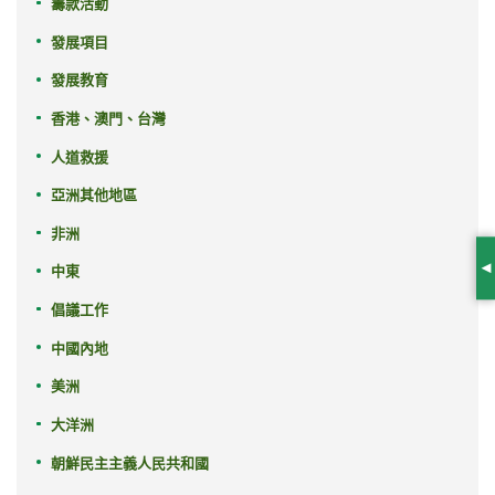
籌款活動
發展項目
發展教育
香港、澳門、台灣
人道救援
亞洲其他地區
非洲
中東
S
倡議工作
中國內地
美洲
大洋洲
朝鮮民主主義人民共和國