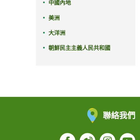
中國內地
美洲
大洋洲
朝鮮民主主義人民共和國
聯絡我們