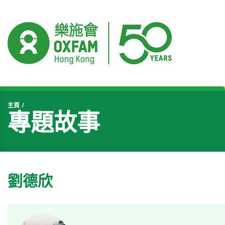
開始主要內容
主頁
專題故事
劉德欣