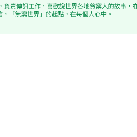
會，負責傳訊工作，喜歡說世界各地貧窮人的故事，
信，「無窮世界」的起點，在每個人心中。