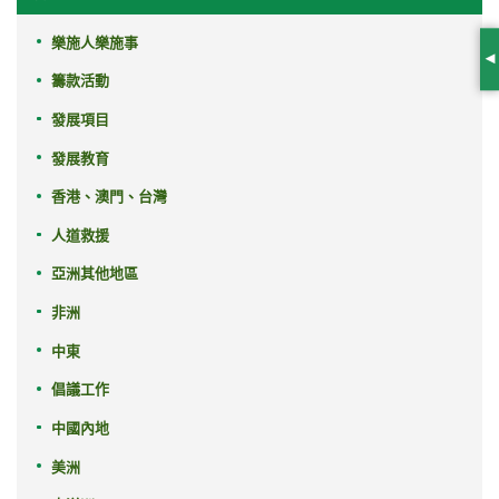
樂施人樂施事
S
籌款活動
發展項目
發展教育
香港、澳門、台灣
人道救援
亞洲其他地區
非洲
中東
倡議工作
中國內地
美洲