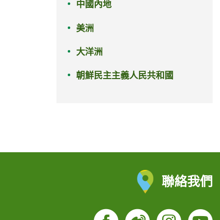
中國內地
美洲
大洋洲
朝鮮民主主義人民共和國
聯絡我們