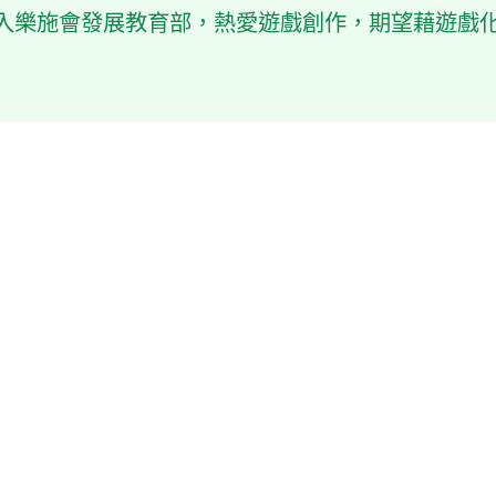
加入樂施會發展教育部，熱愛遊戲創作，期望藉遊戲