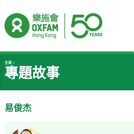
開始主要內容
主頁
專題故事
易俊杰