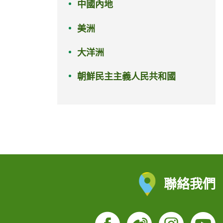
中國內地
美洲
大洋洲
朝鮮民主主義人民共和國
聯絡我們