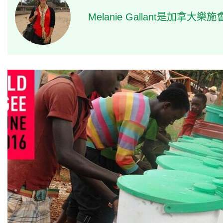
Melanie Gallant是加拿大