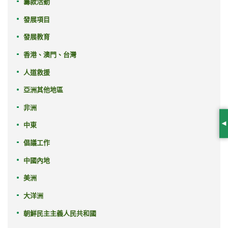
籌款活動
發展項目
發展教育
香港、澳門、台灣
人道救援
亞洲其他地區
非洲
中東
S
倡議工作
中國內地
美洲
大洋洲
朝鮮民主主義人民共和國