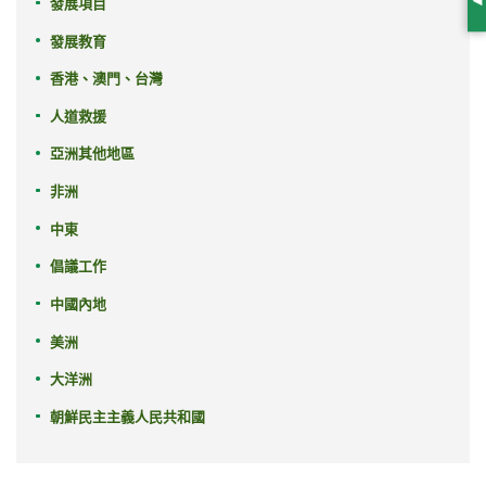
發展項目
S
發展教育
香港、澳門、台灣
人道救援
亞洲其他地區
非洲
中東
倡議工作
中國內地
美洲
大洋洲
朝鮮民主主義人民共和國