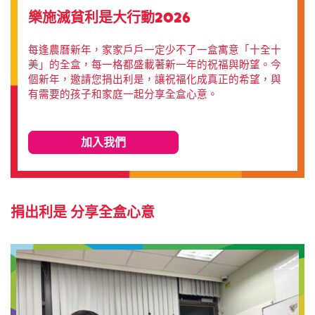
樂施滅貧利是大行動2026
每逢農曆新年，家家戶戶一定少不了一盒寓意「十全十
美」的全盒，每一格都盛載著新一年的祝福與盼望。今
個新年，邀請您捐出利是，讓祝福化成真正的希望，與
有需要的孩子和家庭一起分享全盒心意。
加入我們
捐出利是 分享全盒心意