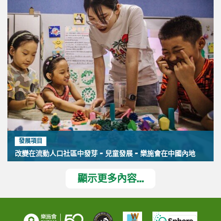
發展項目
改變在流動人口社區中發芽 - 兒童發展 - 樂施會在中國內地
顯示更多內容...