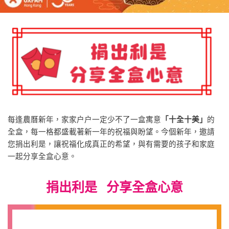
每逢農曆新年，家家户户一定少不了一盒寓意
「十全十美」
的
全盒，每一格都盛載著新一年的祝福與盼望。今個新年，邀請
您捐出利是，讓祝福化成真正的希望，與有需要的孩子和家庭
一起分享全盒心意。
捐出利是 分享全盒心意