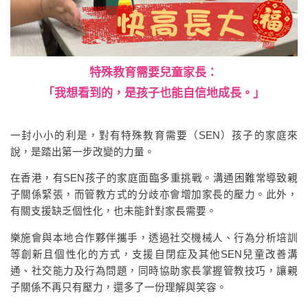
特殊教育需要兒童家長：
「我想看到的，是孩子也能自信地成長。」
一封小小的利是，對有特殊教育需要（SEN）孩子的家庭來
說，是踏出第一步改變的力量。
在香港，有SEN孩子的家庭面臨多重挑戰。溝通困難常導致親
子關係緊張，而管教方式的分歧亦會增加家長的壓力。此外，
有關支援缺乏個性化，也未能針對家長需要。
樂施會與本地合作夥伴攜手，透過社交機械人、行為分析培訓
等創新且個性化的方式，支援自閉症及其他SEN兒童改善溝
通、社交能力及行為問題，同時協助家長掌握管教技巧，讓親
子關係不再只有壓力，還多了一份理解與笑容。