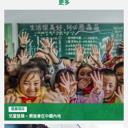
更多
發展項目
兒童發展 - 樂施會在中國內地