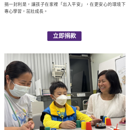
捐一封利是，讓孩子在家裡「出入平安」，在更安心的環境下
專心學習，茁壯成長。
立即捐款