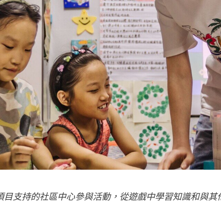
項目支持的社區中心參與活動，從遊戲中學習知識和與其