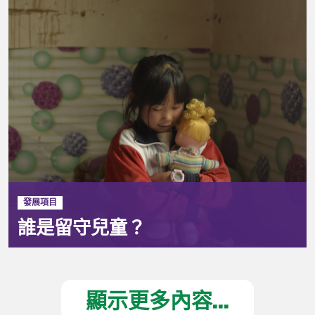
發展項目
誰是留守兒童？
顯示更多內容...