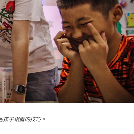
他孩子相處的技巧。