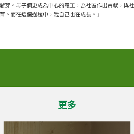
發芽。母子倆更成為中心的義工，為社區作出貢獻，與
育。而在這個過程中，我自己也在成長。」
更多