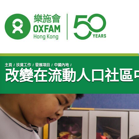
開始主要內容
主頁
扶貧工作
發展項目
中國內地
改變在流動人口社區