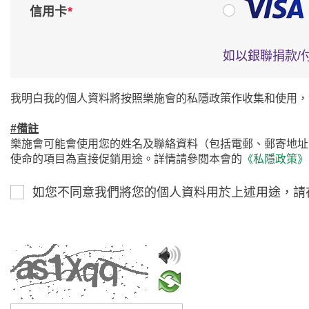
*
信用卡
如以銀聯捐款/
我明白我的個人資料將按照樂施會的私隱政策作收集和使用，
#備註
樂施會可能會使用您的姓名及聯絡資料（包括電郵、郵寄地址
使命的項目為直接促銷用途。詳情請參閱本會的
《私隱政策》
如您不同意我們將您的個人資料用於上述用途，請
請輸入驗證碼