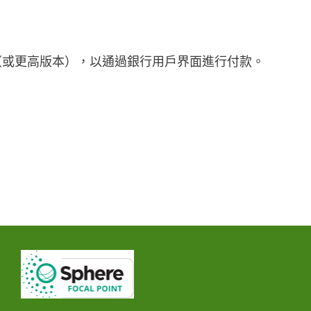
2（或更高版本），以通過銀行用戶界面進行付款。