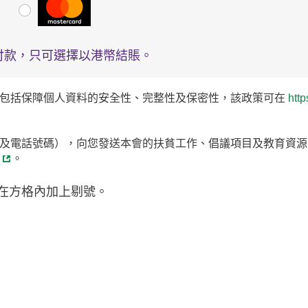
付款，只可選擇以港幣結賬。
包括保障個人資料的安全性、完整性及保密性，該政策可在
http
及電話號碼），向您發送本會的扶貧工作、倡議項目及教育資源
。
在方格內加上剔號。