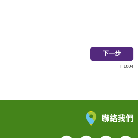
下一步
IT1004
聯絡我們