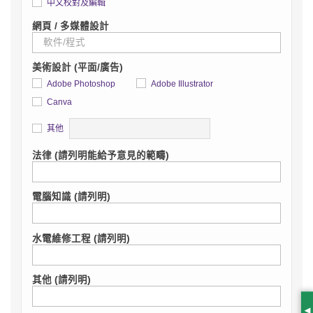
中文校對及編輯
網頁 / 多媒體設計
美術設計 (平面/廣告)
Adobe Photoshop
Adobe Illustrator
Canva
詳情
其他
法律 (請列明能給予意見的範疇)
電腦知識 (請列明)
水電維修工程 (請列明)
其他 (請列明)