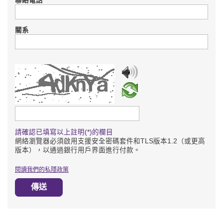
聯絡電話
關系
請輸入驗證碼
請確認已填寫以上註明(*)的欄目
網絡瀏覽器必須啟用支援安全密碼套件和TLS版本1.2（或更高
版本），以通過銀行用戶界面進行付款。
閱讀我們的私隱政策
傳送