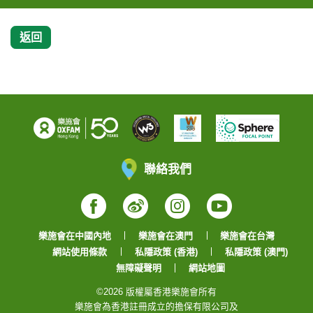
返回
聯絡我們
Facebook
Weibo
Instagram
YouTube
樂施會在中國內地
樂施會在澳門
樂施會在台灣
網站使用條款
私隱政策 (香港)
私隱政策 (澳門)
無障礙聲明
網站地圖
©2026 版權屬香港樂施會所有
樂施會為香港註冊成立的擔保有限公司及