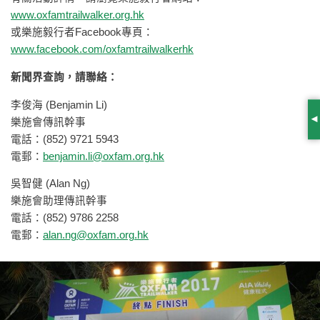
www.oxfamtrailwalker.org.hk
或樂施毅行者Facebook專頁：
www.facebook.com/oxfamtrailwalkerhk
新聞界查詢，請聯絡：
李俊海 (Benjamin Li)
樂施會傳訊幹事
S
電話：(852) 9721 5943
電郵：
benjamin.li@oxfam.org.hk
吳智健 (Alan Ng)
樂施會助理傳訊幹事
電話：(852) 9786 2258
電郵：
alan.ng@oxfam.org.hk