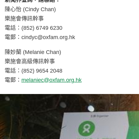
新聞界查詢，請聯絡：
陳心怡 (Cindy Chan)
樂施會傳訊幹事
電話：(852) 6749 6230
電郵：
cindyc@oxfam.org.hk
陳妙蘭 (Melanie Chan)
樂施會高級傳訊幹事
電話：(852) 9654 2048
電郵：
melaniec@oxfam.org.hk